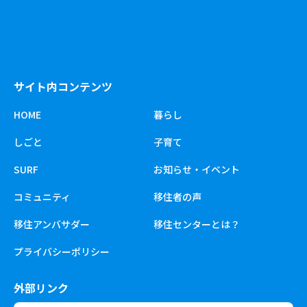
サイト内コンテンツ
HOME
暮らし
しごと
子育て
SURF
お知らせ・イベント
コミュニティ
移住者の声
移住アンバサダー
移住センターとは？
プライバシーポリシー
外部リンク