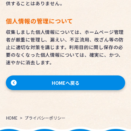
供することはありません。
個人情報の管理について
収集しました個人情報については、ホームページ管理
者が厳重に管理し、漏えい、不正流用、改ざん等の防
止に適切な対策を講じます。利用目的に関し保存の必
要のなくなった個人情報については、確実に、かつ、
速やかに消去します。
HOMEへ戻る
HOME
プライバシーポリシー