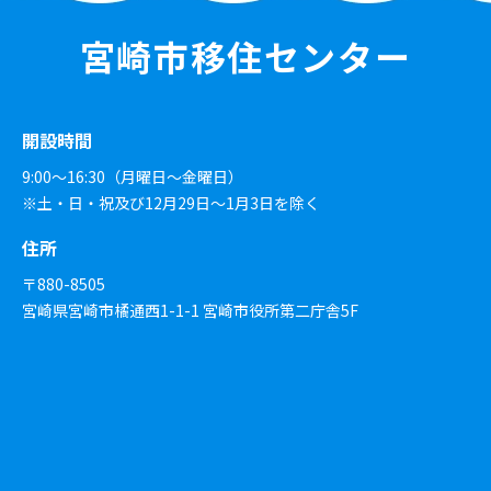
宮崎市移住センター
開設時間
9:00～16:30（月曜日～金曜日）
※土・日・祝及び12月29日〜1月3日を除く
住所
〒880-8505
宮崎県宮崎市橘通西1-1-1 宮崎市役所第二庁舎5F