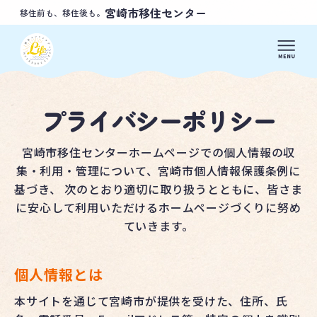
宮崎市移住センター
移住前も、移住後も。
プライバシーポリシー
宮崎市移住センターホームページでの個人情報の収
集・利用・管理について、宮崎市個人情報保護条例に
基づき、 次のとおり適切に取り扱うとともに、皆さま
に安心して利用いただけるホームページづくりに努め
ていきます。
個人情報とは
本サイトを通じて宮崎市が提供を受けた、住所、氏