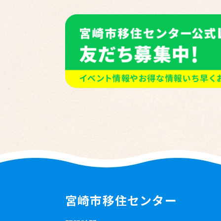
宮崎市移住センター