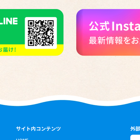
サイト内コンテンツ
外