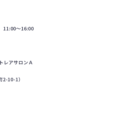
1:00～16:00
カトレアサロンＡ
-10-1）