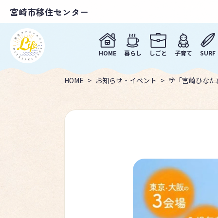
宮崎市移住センター
HOME
暮らし
しごと
子育て
SURF
HOME
お知らせ・イベント
🌴「宮崎ひなた