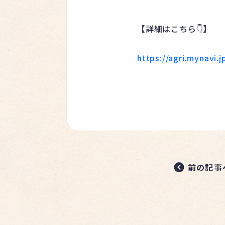
【詳細はこちら👇】
https://agri.mynavi
前の記事