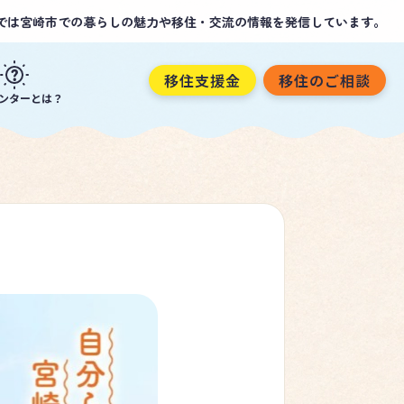
では宮崎市での暮らしの魅力や移住・交流の情報を発信しています。
移住支援金
移住のご相談
ンターとは？