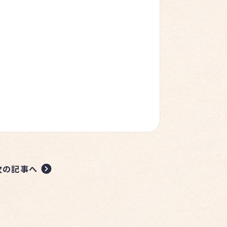
次の記事へ