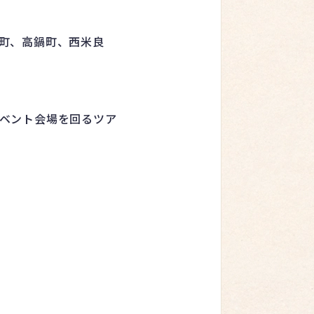
町、高鍋町、西米良
ベント会場を回るツア