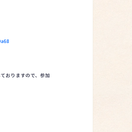
9a68
しておりますので、参加