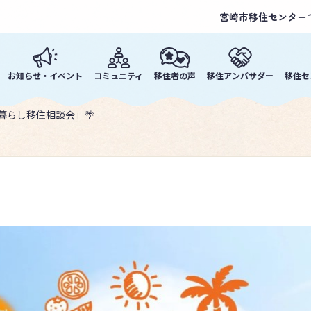
宮崎市移住センター
お知らせ・イベント
コミュニティ
移住者の声
移住アンバサダー
移住セ
暮らし移住相談会」🌴