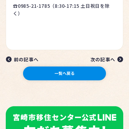
☎️0985-21-1785（8:30-17:15 土日祝日を除
く）
前の記事へ
次の記事へ
一覧へ戻る