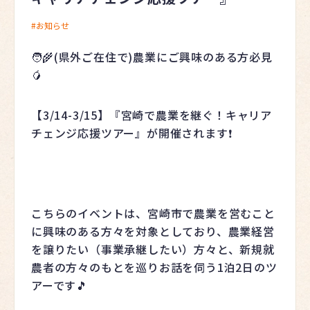
お知らせ
🧑‍🌾(県外ご在住で)農業にご興味のある方必見
🥭
【3/14-3/15】『宮崎で農業を継ぐ！キャリア
チェンジ応援ツアー』が開催されます❗️
こちらのイベントは、宮崎市で農業を営むこと
に興味のある方々を対象としており、農業経営
を譲りたい（事業承継したい）方々と、新規就
農者の方々のもとを巡りお話を伺う1泊2日のツ
アーです🎵