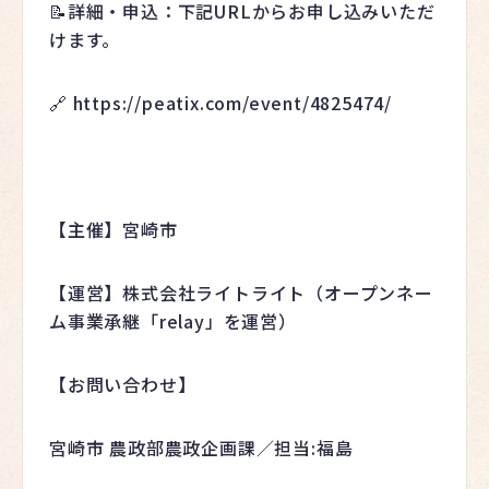
📝詳細・申込：下記URLからお申し込みいただ
けます。
🔗 https://peatix.com/event/4825474/
【主催】宮崎市
【運営】株式会社ライトライト（オープンネー
ム事業承継「relay」を運営）
【お問い合わせ】
宮崎市 農政部農政企画課／担当:福島