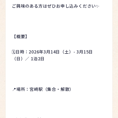
ご興味のある方はぜひお申し込みください✨
【概要】
🗓️日時：2026年3月14日（土）- 3月15日
（日）／ 1泊2日
📍場所：宮崎駅（集合・解散）