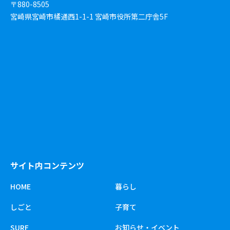
〒880-8505
宮崎県宮崎市橘通西1-1-1 宮崎市役所第二庁舎5F
サイト内コンテンツ
HOME
暮らし
しごと
子育て
SURF
お知らせ・イベント