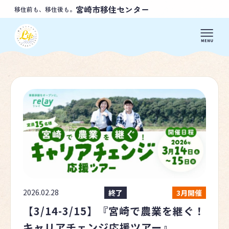
宮崎市移住センター
移住前も、移住後も。
2026.02.28
終了
3月開催
【3/14-3/15】『宮崎で農業を継ぐ！
キャリアチェンジ応援ツアー』