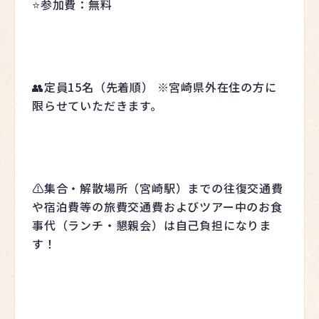
⭐️参加費：無料
👥定員15名（先着順） ※宮崎県外在住の方に
限らせていただきます。
⚠️集合・解散場所（宮崎駅）までの往復交通費
や宿泊費等の旅費交通費およびツアー中のお食
事代（ランチ・懇親会）は自己負担になりま
す！