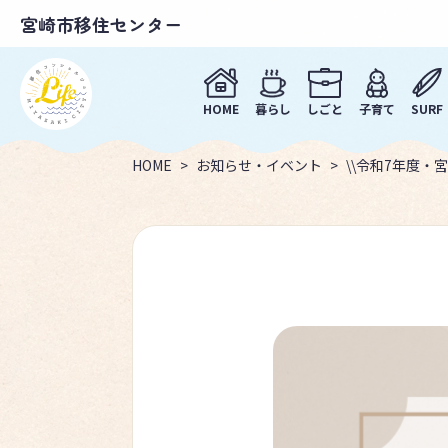
宮崎市移住センター
HOME
暮らし
しごと
子育て
SURF
HOME
お知らせ・イベント
\\令和7年度・