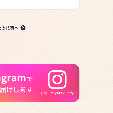
次の記事へ