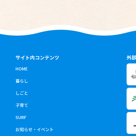
サイト内コンテンツ
外
HOME
暮らし
しごと
子育て
SURF
お知らせ・イベント