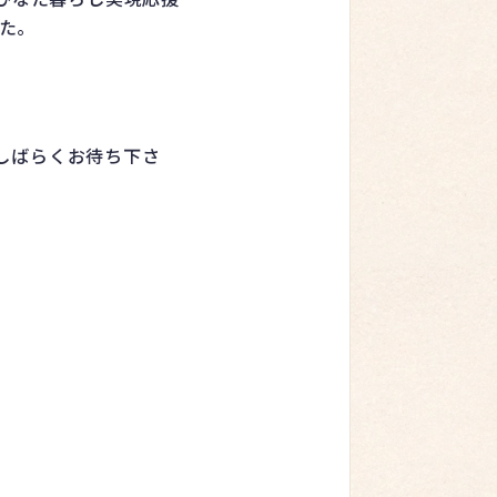
た。
しばらくお待ち下さ