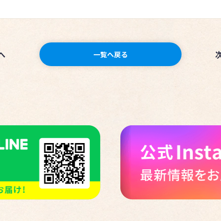
へ
一覧へ戻る