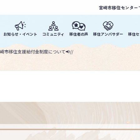
宮崎市移住センター
お知らせ・イベント
コミュニティ
移住者の声
移住アンバサダー
移住セ
宮崎市移住支援給付金制度について📢//